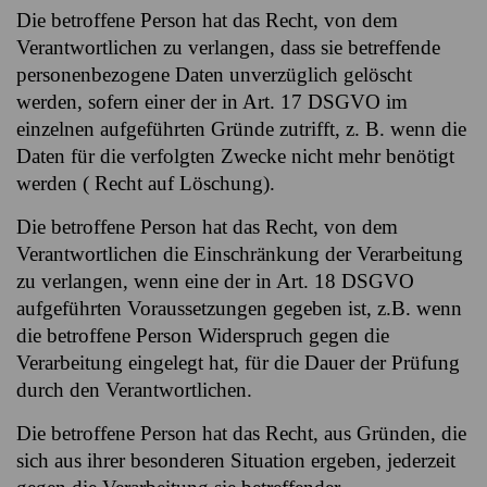
Die betroffene Person hat das Recht, von dem
Verantwortlichen zu verlangen, dass sie betreffende
personenbezogene Daten unverzüglich gelöscht
werden, sofern einer der in Art. 17 DSGVO im
einzelnen aufgeführten Gründe zutrifft, z. B. wenn die
Daten für die verfolgten Zwecke nicht mehr benötigt
werden ( Recht auf Löschung).
Die betroffene Person hat das Recht, von dem
Verantwortlichen die Einschränkung der Verarbeitung
zu verlangen, wenn eine der in Art. 18 DSGVO
aufgeführten Voraussetzungen gegeben ist, z.B. wenn
die betroffene Person Widerspruch gegen die
Verarbeitung eingelegt hat, für die Dauer der Prüfung
durch den Verantwortlichen.
Die betroffene Person hat das Recht, aus Gründen, die
sich aus ihrer besonderen Situation ergeben, jederzeit