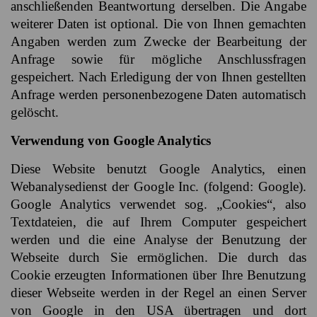
anschließenden Beantwortung derselben. Die Angabe
weiterer Daten ist optional. Die von Ihnen gemachten
Angaben werden zum Zwecke der Bearbeitung der
Anfrage sowie für mögliche Anschlussfragen
gespeichert. Nach Erledigung der von Ihnen gestellten
Anfrage werden personenbezogene Daten automatisch
gelöscht.
Verwendung von Google Analytics
Diese Website benutzt Google Analytics, einen
Webanalysedienst der Google Inc. (folgend: Google).
Google Analytics verwendet sog. „Cookies“, also
Textdateien, die auf Ihrem Computer gespeichert
werden und die eine Analyse der Benutzung der
Webseite durch Sie ermöglichen. Die durch das
Cookie erzeugten Informationen über Ihre Benutzung
dieser Webseite werden in der Regel an einen Server
von Google in den USA übertragen und dort