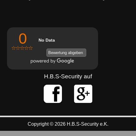
0
No Data
Bewertung abgeben
H.B.S-Security auf
Copyright © 2026 H.B.S-Security e.K.