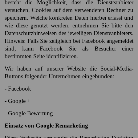
besteht die Möglichkeit, dass die Diensteanbieter
versuchen, Cookies auf dem verwendeten Rechner zu
speichern. Welche konkreten Daten hierbei erfasst und
wie diese genutzt werden, entnehmen Sie bitte den
Datenschutzhinweisen des jeweiligen Diensteanbieters.
Hinweis: Falls Sie zeitgleich bei Facebook angemeldet
sind, kann Facebook Sie als Besucher einer
bestimmten Seite identifizieren.
Wir haben auf unserer Website die Social-Media-
Buttons folgender Unternehmen eingebunden:
- Facebook
- Google +
- Google Bewertung
Einsatz von Google Remarketing
Diese Webseite verwendet die Remarketing-Funktion