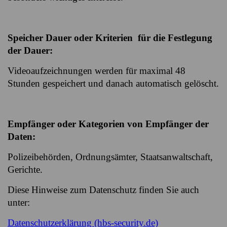
Speicher Dauer oder Kriterien für die Festlegung
der Dauer:
Videoaufzeichnungen werden für maximal 48
Stunden gespeichert und danach automatisch gelöscht.
Empfänger oder Kategorien von Empfänger der
Daten:
Polizeibehörden, Ordnungsämter, Staatsanwaltschaft,
Gerichte.
Diese Hinweise zum Datenschutz finden Sie auch
unter:
Datenschutzerklärung (hbs-security.de)