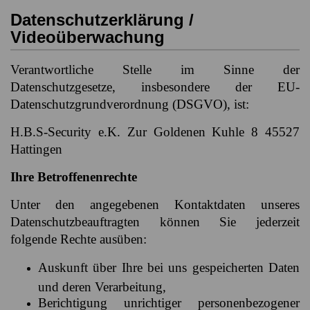
Datenschutzerklärung /
Videoüberwachung
Verantwortliche Stelle im Sinne der
Datenschutzgesetze, insbesondere der EU-
Datenschutzgrundverordnung (DSGVO), ist:
H.B.S-Security e.K. Zur Goldenen Kuhle 8 45527
Hattingen
Ihre Betroffenenrechte
Unter den angegebenen Kontaktdaten unseres
Datenschutzbeauftragten können Sie jederzeit
folgende Rechte ausüben:
Auskunft über Ihre bei uns gespeicherten Daten
und deren Verarbeitung,
Berichtigung unrichtiger personenbezogener