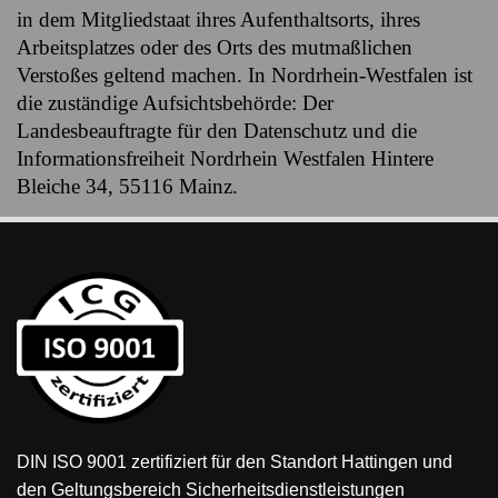
in dem Mitgliedstaat ihres Aufenthaltsorts, ihres
Arbeitsplatzes oder des Orts des mutmaßlichen
Verstoßes geltend machen. In Nordrhein-Westfalen ist
die zuständige Aufsichtsbehörde: Der
Landesbeauftragte für den Datenschutz und die
Informationsfreiheit Nordrhein Westfalen Hintere
Bleiche 34, 55116 Mainz.
DIN ISO 9001 zertifiziert
für den Standort Hattingen und
den Geltungsbereich Sicherheitsdienstleistungen