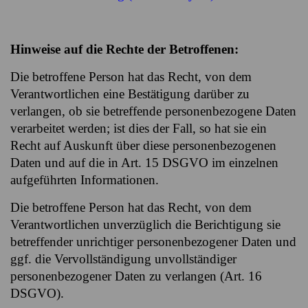
Hinweise auf die Rechte der Betroffenen:
Die betroffene Person hat das Recht, von dem
Verantwortlichen eine Bestätigung darüber zu
verlangen, ob sie betreffende personenbezogene Daten
verarbeitet werden; ist dies der Fall, so hat sie ein
Recht auf Auskunft über diese personenbezogenen
Daten und auf die in Art. 15 DSGVO im einzelnen
aufgeführten Informationen.
Die betroffene Person hat das Recht, von dem
Verantwortlichen unverzüglich die Berichtigung sie
betreffender unrichtiger personenbezogener Daten und
ggf. die Vervollständigung unvollständiger
personenbezogener Daten zu verlangen (Art. 16
DSGVO).