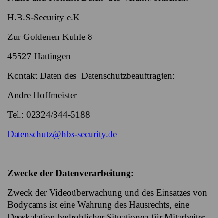
H.B.S-Security e.K
Zur Goldenen Kuhle 8
45527 Hattingen
Kontakt Daten des Datenschutzbeauftragten:
Andre Hoffmeister
Tel.: 02324/344-5188
Datenschutz@hbs-security.de
Zwecke der Datenverarbeitung:
Zweck der Videoüberwachung und des Einsatzes von
Bodycams ist eine Wahrung des Hausrechts, eine
Deeskalation bedrohlicher Situationen für Mitarbeiter