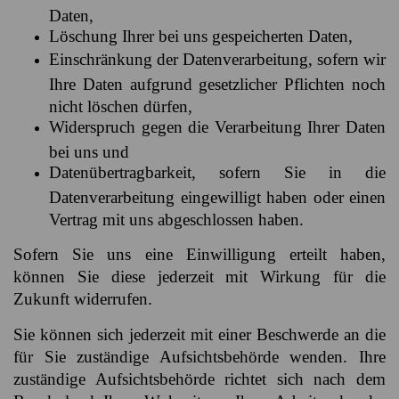
Daten,
Löschung Ihrer bei uns gespeicherten Daten,
Einschränkung der Datenverarbeitung, sofern wir
Ihre Daten aufgrund gesetzlicher Pflichten noch
nicht löschen dürfen,
Widerspruch gegen die Verarbeitung Ihrer Daten
bei uns und
Datenübertragbarkeit, sofern Sie in die
Datenverarbeitung eingewilligt haben oder einen
Vertrag mit uns abgeschlossen haben.
Sofern Sie uns eine Einwilligung erteilt haben,
können Sie diese jederzeit mit Wirkung für die
Zukunft widerrufen.
Sie können sich jederzeit mit einer Beschwerde an die
für Sie zuständige Aufsichtsbehörde wenden. Ihre
zuständige Aufsichtsbehörde richtet sich nach dem