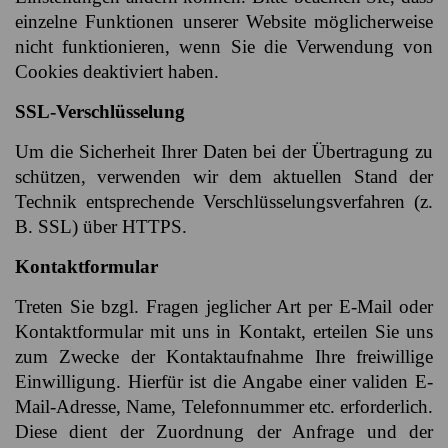
einzelne Funktionen unserer Website möglicherweise
nicht funktionieren, wenn Sie die Verwendung von
Cookies deaktiviert haben.
SSL-Verschlüsselung
Um die Sicherheit Ihrer Daten bei der Übertragung zu
schützen, verwenden wir dem aktuellen Stand der
Technik entsprechende Verschlüsselungsverfahren (z.
B. SSL) über HTTPS.
Kontaktformular
Treten Sie bzgl. Fragen jeglicher Art per E-Mail oder
Kontaktformular mit uns in Kontakt, erteilen Sie uns
zum Zwecke der Kontaktaufnahme Ihre freiwillige
Einwilligung. Hierfür ist die Angabe einer validen E-
Mail-Adresse, Name, Telefonnummer etc. erforderlich.
Diese dient der Zuordnung der Anfrage und der