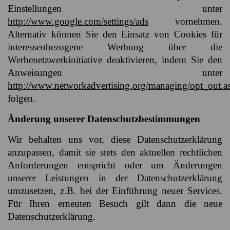
Einstellungen unter
http://www.google.com/settings/ads
vornehmen.
Alternativ können Sie den Einsatz von Cookies für
interessenbezogene Werbung über die
Werbenetzwerkinitiative deaktivieren, indem Sie den
Anweisungen unter
http://www.networkadvertising.org/managing/opt_out.a
folgen.
Änderung unserer Datenschutzbestimmungen
Wir behalten uns vor, diese Datenschutzerklärung
anzupassen, damit sie stets den aktuellen rechtlichen
Anforderungen entspricht oder um Änderungen
unserer Leistungen in der Datenschutzerklärung
umzusetzen, z.B. bei der Einführung neuer Services.
Für Ihren erneuten Besuch gilt dann die neue
Datenschutzerklärung.