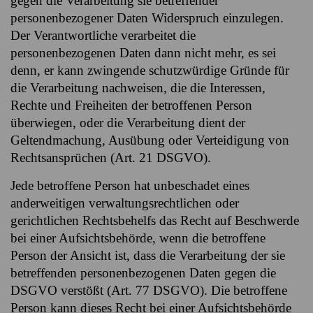
gegen die Verarbeitung sie betreffender
personenbezogener Daten Widerspruch einzulegen.
Der Verantwortliche verarbeitet die
personenbezogenen Daten dann nicht mehr, es sei
denn, er kann zwingende schutzwürdige Gründe für
die Verarbeitung nachweisen, die die Interessen,
Rechte und Freiheiten der betroffenen Person
überwiegen, oder die Verarbeitung dient der
Geltendmachung, Ausübung oder Verteidigung von
Rechtsansprüchen (Art. 21 DSGVO).
Jede betroffene Person hat unbeschadet eines
anderweitigen verwaltungsrechtlichen oder
gerichtlichen Rechtsbehelfs das Recht auf Beschwerde
bei einer Aufsichtsbehörde, wenn die betroffene
Person der Ansicht ist, dass die Verarbeitung der sie
betreffenden personenbezogenen Daten gegen die
DSGVO verstößt (Art. 77 DSGVO). Die betroffene
Person kann dieses Recht bei einer Aufsichtsbehörde