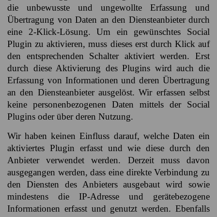
die unbewusste und ungewollte Erfassung und
Übertragung von Daten an den Diensteanbieter durch
eine 2-Klick-Lösung. Um ein gewünschtes Social
Plugin zu aktivieren, muss dieses erst durch Klick auf
den entsprechenden Schalter aktiviert werden. Erst
durch diese Aktivierung des Plugins wird auch die
Erfassung von Informationen und deren Übertragung
an den Diensteanbieter ausgelöst. Wir erfassen selbst
keine personenbezogenen Daten mittels der Social
Plugins oder über deren Nutzung.
Wir haben keinen Einfluss darauf, welche Daten ein
aktiviertes Plugin erfasst und wie diese durch den
Anbieter verwendet werden. Derzeit muss davon
ausgegangen werden, dass eine direkte Verbindung zu
den Diensten des Anbieters ausgebaut wird sowie
mindestens die IP-Adresse und gerätebezogene
Informationen erfasst und genutzt werden. Ebenfalls