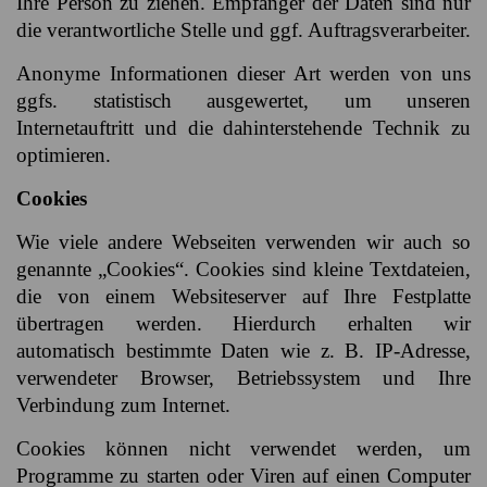
Ihre Person zu ziehen. Empfänger der Daten sind nur
die verantwortliche Stelle und ggf. Auftragsverarbeiter.
Anonyme Informationen dieser Art werden von uns
ggfs. statistisch ausgewertet, um unseren
Internetauftritt und die dahinterstehende Technik zu
optimieren.
Cookies
Wie viele andere Webseiten verwenden wir auch so
genannte „Cookies“. Cookies sind kleine Textdateien,
die von einem Websiteserver auf Ihre Festplatte
übertragen werden. Hierdurch erhalten wir
automatisch bestimmte Daten wie z. B. IP-Adresse,
verwendeter Browser, Betriebssystem und Ihre
Verbindung zum Internet.
Cookies können nicht verwendet werden, um
Programme zu starten oder Viren auf einen Computer