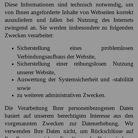
Diese Informationen sind technisch notwendig, um
von Ihnen angeforderte Inhalte von Webseiten korrekt
auszuliefern und fallen bei Nutzung des Internets
zwingend an. Sie werden insbesondere zu folgenden
Zwecken verarbeitet:
Sicherstellung eines problemlosen
Verbindungsaufbaus der Website,
Sicherstellung einer reibungslosen Nutzung
unserer Website,
Auswertung der Systemsicherheit und -stabilität
sowie
zu weiteren administrativen Zwecken.
Die Verarbeitung Ihrer personenbezogenen Daten
basiert auf unserem berechtigten Interesse aus den
vorgenannten Zwecken zur Datenerhebung. Wir
verwenden Ihre Daten nicht, um Rückschlüsse auf