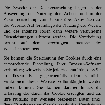
Die Zwecke der Datenverarbeitung liegen in der
Auswertung der Nutzung der Website und in der
Zusammenstellung von Reports über Aktivitäten auf
der Website. Auf Grundlage der Nutzung der Website
und des Internets sollen dann weitere verbundene
Dienstleistungen erbracht werden. Die Verarbeitung
beruht auf dem berechtigten Interesse des
Webseitenbetreibers.
Sie können die Speicherung der Cookies durch eine
entsprechende Einstellung Ihrer Browser-Software
verhindern; wir weisen Sie jedoch darauf hin, dass Sie
in diesem Fall gegebenenfalls nicht sämtliche
Funktionen dieser Website vollumfänglich werden
nutzen können. Sie können darüber hinaus die
Erfassung der durch das Cookie erzeugten und auf
Ihre Nutzung der Webseite bezogenen Daten (inkl.
Ihrer IP-Adresse) an Google sowie die Verarbeitung