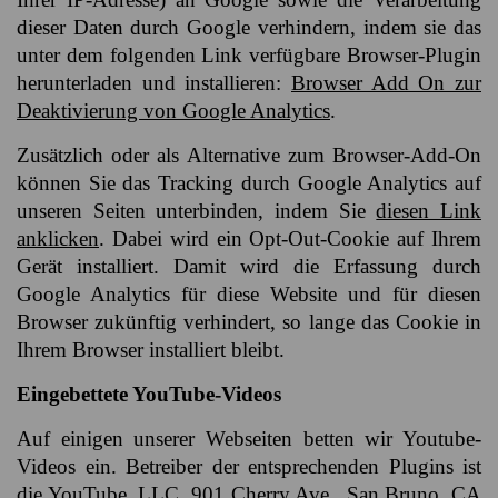
dieser Daten durch Google verhindern, indem sie das
unter dem folgenden Link verfügbare Browser-Plugin
herunterladen und installieren:
Browser Add On zur
Deaktivierung von Google Analytics
.
Zusätzlich oder als Alternative zum Browser-Add-On
können Sie das Tracking durch Google Analytics auf
unseren Seiten unterbinden, indem Sie
diesen Link
anklicken
.
Dabei wird ein Opt-Out-Cookie auf Ihrem
Gerät installiert. Damit wird die Erfassung durch
Google Analytics für diese Website und für diesen
Browser zukünftig verhindert, so lange das Cookie in
Ihrem Browser installiert bleibt.
Eingebettete YouTube-Videos
Auf einigen unserer Webseiten betten wir Youtube-
Videos ein. Betreiber der entsprechenden Plugins ist
die YouTube, LLC, 901 Cherry Ave., San Bruno, CA