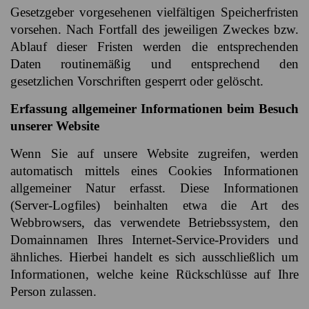
Gesetzgeber vorgesehenen vielfältigen Speicherfristen
vorsehen. Nach Fortfall des jeweiligen Zweckes bzw.
Ablauf dieser Fristen werden die entsprechenden
Daten routinemäßig und entsprechend den
gesetzlichen Vorschriften gesperrt oder gelöscht.
Erfassung allgemeiner Informationen beim Besuch
unserer Website
Wenn Sie auf unsere Website zugreifen, werden
automatisch mittels eines Cookies Informationen
allgemeiner Natur erfasst. Diese Informationen
(Server-Logfiles) beinhalten etwa die Art des
Webbrowsers, das verwendete Betriebssystem, den
Domainnamen Ihres Internet-Service-Providers und
ähnliches. Hierbei handelt es sich ausschließlich um
Informationen, welche keine Rückschlüsse auf Ihre
Person zulassen.