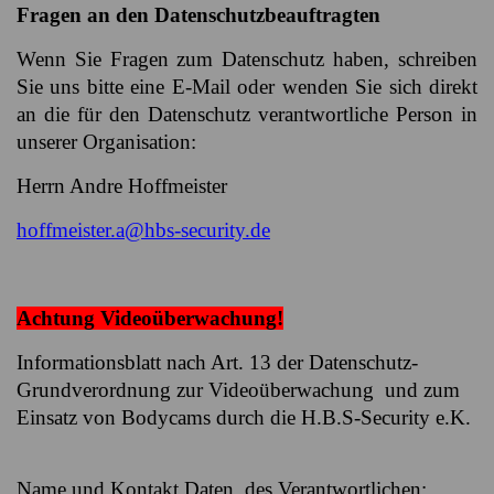
Fragen an den Datenschutzbeauftragten
Wenn Sie Fragen zum Datenschutz haben, schreiben
Sie uns bitte eine E-Mail oder wenden Sie sich direkt
an die für den Datenschutz verantwortliche Person in
unserer Organisation:
Herrn Andre Hoffmeister
hoffmeister.a@hbs-security.de
Achtung Videoüberwachung!
Informationsblatt nach Art. 13 der Datenschutz-
Grundverordnung zur Videoüberwachung und zum
Einsatz von Bodycams durch die H.B.S-Security e.K.
Name und Kontakt Daten des Verantwortlichen: