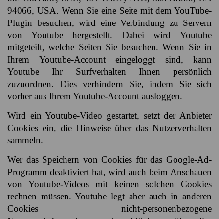
94066, USA. Wenn Sie eine Seite mit dem YouTube-
Plugin besuchen, wird eine Verbindung zu Servern
von Youtube hergestellt. Dabei wird Youtube
mitgeteilt, welche Seiten Sie besuchen. Wenn Sie in
Ihrem Youtube-Account eingeloggt sind, kann
Youtube Ihr Surfverhalten Ihnen persönlich
zuzuordnen. Dies verhindern Sie, indem Sie sich
vorher aus Ihrem Youtube-Account ausloggen.
Wird ein Youtube-Video gestartet, setzt der Anbieter
Cookies ein, die Hinweise über das Nutzerverhalten
sammeln.
Wer das Speichern von Cookies für das Google-Ad-
Programm deaktiviert hat, wird auch beim Anschauen
von Youtube-Videos mit keinen solchen Cookies
rechnen müssen. Youtube legt aber auch in anderen
Cookies nicht-personenbezogene