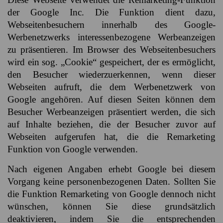
der Google Inc. Die Funktion dient dazu,
Webseitenbesuchern innerhalb des Google-
Werbenetzwerks interessenbezogene Werbeanzeigen
zu präsentieren. Im Browser des Webseitenbesuchers
wird ein sog. „Cookie“ gespeichert, der es ermöglicht,
den Besucher wiederzuerkennen, wenn dieser
Webseiten aufruft, die dem Werbenetzwerk von
Google angehören. Auf diesen Seiten können dem
Besucher Werbeanzeigen präsentiert werden, die sich
auf Inhalte beziehen, die der Besucher zuvor auf
Webseiten aufgerufen hat, die die Remarketing
Funktion von Google verwenden.
Nach eigenen Angaben erhebt Google bei diesem
Vorgang keine personenbezogenen Daten. Sollten Sie
die Funktion Remarketing von Google dennoch nicht
wünschen, können Sie diese grundsätzlich
deaktivieren, indem Sie die entsprechenden