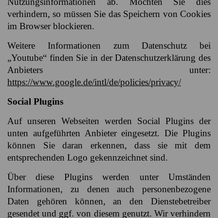
Nutzungsinformationen ab. Möchten Sie dies
verhindern, so müssen Sie das Speichern von Cookies
im Browser blockieren.
Weitere Informationen zum Datenschutz bei
„Youtube“ finden Sie in der Datenschutzerklärung des
Anbieters unter:
https://www.google.de/intl/de/policies/privacy/
Social Plugins
Auf unseren Webseiten werden Social Plugins der
unten aufgeführten Anbieter eingesetzt. Die Plugins
können Sie daran erkennen, dass sie mit dem
entsprechenden Logo gekennzeichnet sind.
Über diese Plugins werden unter Umständen
Informationen, zu denen auch personenbezogene
Daten gehören können, an den Dienstebetreiber
gesendet und ggf. von diesem genutzt. Wir verhindern