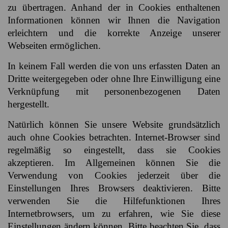
zu übertragen. Anhand der in Cookies enthaltenen
Informationen können wir Ihnen die Navigation
erleichtern und die korrekte Anzeige unserer
Webseiten ermöglichen.
In keinem Fall werden die von uns erfassten Daten an
Dritte weitergegeben oder ohne Ihre Einwilligung eine
Verknüpfung mit personenbezogenen Daten
hergestellt.
Natürlich können Sie unsere Website grundsätzlich
auch ohne Cookies betrachten. Internet-Browser sind
regelmäßig so eingestellt, dass sie Cookies
akzeptieren. Im Allgemeinen können Sie die
Verwendung von Cookies jederzeit über die
Einstellungen Ihres Browsers deaktivieren. Bitte
verwenden Sie die Hilfefunktionen Ihres
Internetbrowsers, um zu erfahren, wie Sie diese
Einstellungen ändern können. Bitte beachten Sie, dass