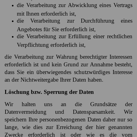
die Verarbeitung zur Abwicklung eines Vertrags
mit Ihnen erforderlich ist,
die Verarbeitung zur Durchführung eines
Angebotes für Sie erforderlich ist,
die Verarbeitung zur Erfüllung einer rechtlichen
Verpflichtung erforderlich ist,
die Verarbeitung zur Wahrung berechtigter Interessen
erforderlich ist und kein Grund zur Annahme besteht,
dass Sie ein überwiegendes schutzwürdiges Interesse
an der Nichtweitergabe Ihrer Daten haben.
Löschung bzw. Sperrung der Daten
Wir halten uns an die Grundsätze der
Datenvermeidung und Datensparsamkeit. Wir
speichern Ihre personenbezogenen Daten daher nur so
lange, wie dies zur Erreichung der hier genannten
Zwecke erforderlich ist oder wie es die vom