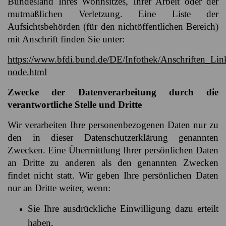
Bundesland Ihres Wohnsitzes, Ihrer Arbeit oder der
mutmaßlichen Verletzung. Eine Liste der
Aufsichtsbehörden (für den nichtöffentlichen Bereich)
mit Anschrift finden Sie unter:
https://www.bfdi.bund.de/DE/Infothek/Anschriften_Link
node.html
Zwecke der Datenverarbeitung durch die
verantwortliche Stelle und Dritte
Wir verarbeiten Ihre personenbezogenen Daten nur zu
den in dieser Datenschutzerklärung genannten
Zwecken. Eine Übermittlung Ihrer persönlichen Daten
an Dritte zu anderen als den genannten Zwecken
findet nicht statt. Wir geben Ihre persönlichen Daten
nur an Dritte weiter, wenn:
Sie Ihre ausdrückliche Einwilligung dazu erteilt
haben,