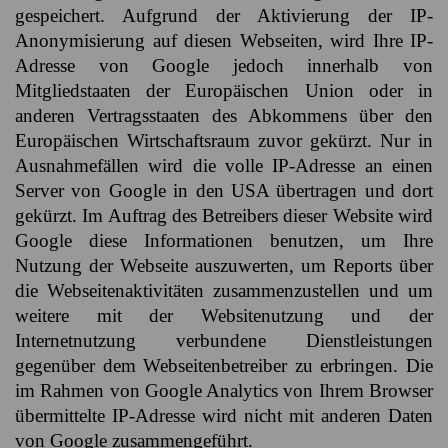
gespeichert. Aufgrund der Aktivierung der IP-
Anonymisierung auf diesen Webseiten, wird Ihre IP-
Adresse von Google jedoch innerhalb von
Mitgliedstaaten der Europäischen Union oder in
anderen Vertragsstaaten des Abkommens über den
Europäischen Wirtschaftsraum zuvor gekürzt. Nur in
Ausnahmefällen wird die volle IP-Adresse an einen
Server von Google in den USA übertragen und dort
gekürzt. Im Auftrag des Betreibers dieser Website wird
Google diese Informationen benutzen, um Ihre
Nutzung der Webseite auszuwerten, um Reports über
die Webseitenaktivitäten zusammenzustellen und um
weitere mit der Websitenutzung und der
Internetnutzung verbundene Dienstleistungen
gegenüber dem Webseitenbetreiber zu erbringen. Die
im Rahmen von Google Analytics von Ihrem Browser
übermittelte IP-Adresse wird nicht mit anderen Daten
von Google zusammengeführt.