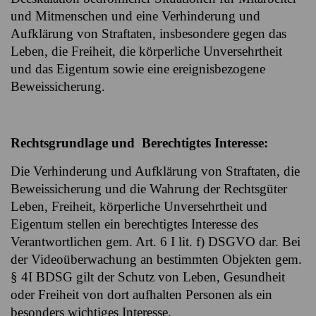
und Mitmenschen und eine Verhinderung und
Aufklärung von Straftaten, insbesondere gegen das
Leben, die Freiheit, die körperliche Unversehrtheit
und das Eigentum sowie eine ereignisbezogene
Beweissicherung.
Rechtsgrundlage und Berechtigtes Interesse:
Die Verhinderung und Aufklärung von Straftaten, die
Beweissicherung und die Wahrung der Rechtsgüter
Leben, Freiheit, körperliche Unversehrtheit und
Eigentum stellen ein berechtigtes Interesse des
Verantwortlichen gem. Art. 6 I lit. f) DSGVO dar. Bei
der Videoüberwachung an bestimmten Objekten gem.
§ 4I BDSG gilt der Schutz von Leben, Gesundheit
oder Freiheit von dort aufhalten Personen als ein
besonders wichtiges Interesse.