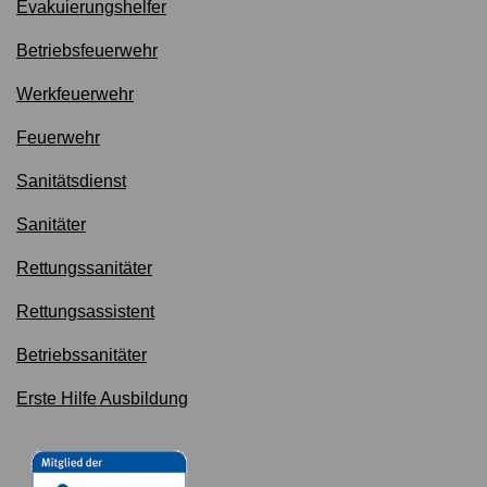
Evakuierungshelfer
Betriebsfeuerwehr
Werkfeuerwehr
Feuerwehr
Sanitätsdienst
Sanitäter
Rettungssanitäter
Rettungsassistent
Betriebssanitäter
Erste Hilfe Ausbildung