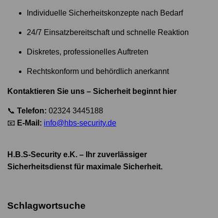
Individuelle Sicherheitskonzepte nach Bedarf
24/7 Einsatzbereitschaft und schnelle Reaktion
Diskretes, professionelles Auftreten
Rechtskonform und behördlich anerkannt
Kontaktieren Sie uns – Sicherheit beginnt hier
📞
Telefon:
02324 3445188
📧
E-Mail:
info@hbs-security.de
H.B.S-Security e.K. – Ihr zuverlässiger
Sicherheitsdienst für maximale Sicherheit.
Schlagwortsuche