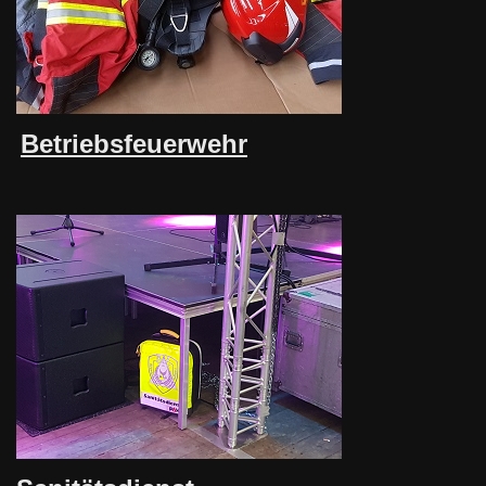
Betriebsfeuerwehr