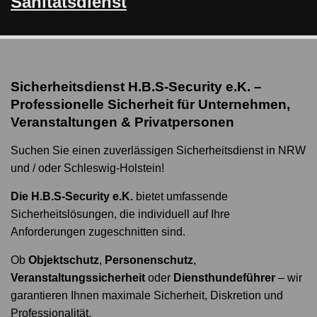
Sanitätsdienst
Sicherheitsdienst H.B.S-Security e.K. –
Professionelle Sicherheit für Unternehmen,
Veranstaltungen & Privatpersonen
Suchen Sie einen zuverlässigen Sicherheitsdienst in NRW
und / oder Schleswig-Holstein!
Die H.B.S-Security e.K.
bietet umfassende
Sicherheitslösungen, die individuell auf Ihre
Anforderungen zugeschnitten sind.
Ob
Objektschutz
,
Personenschutz
,
Veranstaltungssicherheit
oder
Diensthundeführer
– wir
garantieren Ihnen maximale Sicherheit, Diskretion und
Professionalität.