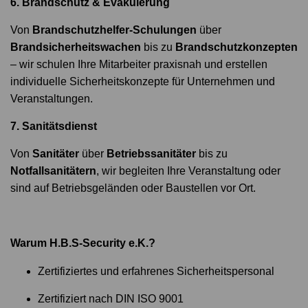
6. Brandschutz & Evakuierung
Von
Brandschutzhelfer-Schulungen
über
Brandsicherheitswachen
bis zu
Brandschutzkonzepten
– wir schulen Ihre Mitarbeiter praxisnah und erstellen
individuelle Sicherheitskonzepte für Unternehmen und
Veranstaltungen.
7. Sanitätsdienst
Von
Sanitäter
über
Betriebssanitäter
bis zu
Notfallsanitätern
, wir begleiten Ihre Veranstaltung oder
sind auf Betriebsgeländen oder Baustellen vor Ort.
Warum H.B.S-Security e.K.?
Zertifiziertes und erfahrenes Sicherheitspersonal
Zertifiziert nach DIN ISO 9001