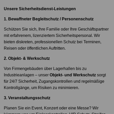
Unsere Sicherheitsdienst-Leistungen
1. Bewaffneter Begleitschutz / Personenschutz
Schützen Sie sich, Ihre Familie oder Ihre Geschäftspartner
mit erfahrenem, lizenziertem Sicherheitspersonal. Wir
bieten diskreten, professionellen Schutz bei Terminen,
Reisen oder öffentlichen Auftritten.
2. Objekt- & Werkschutz
Von Firmengebäuden über Lagerhallen bis zu
Industrieanlagen – unser
Objekt- und Werkschutz
sorgt
für 24/7 Sicherheit, Zugangskontrollen und regelmäßige
Kontrollgänge, um Risiken zu minimieren.
3. Veranstaltungsschutz
Planen Sie ein Event, Konzert oder eine Messe? Wir