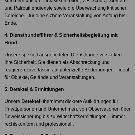
kümmern uns um Einlasskontrollen, VIP-Schutz, Streifen-
und Patrouillendienste sowie die Überwachung kritischer
Bereiche – für eine sichere Veranstaltung von Anfang bis
Ende.
4. Diensthundeführer & Sicherheitsbegleitung mit
Hund
Unsere speziell ausgebildeten Diensthunde verstärken
Ihre Sicherheit. Sie dienen als Abschreckung und
reagieren zuverlässig auf potenzielle Bedrohungen – ideal
für Objekte, Gelände und Veranstaltungen.
5. Detektei & Ermittlungen
Unsere
Detektei
übernimmt diskrete Aufklärungen für
Privatpersonen und Unternehmen, von Observationen über
Beweissicherung bis zu Wirtschaftsermittlungen – immer
rechtskonform und professionell.