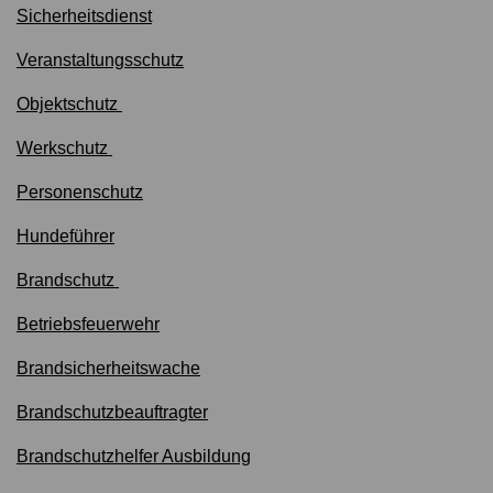
Sicherheitsdienst
Veranstaltungsschutz
Objektschutz
Werkschutz
Personenschutz
Hundeführer
Brandschutz
Betriebsfeuerwehr
Brandsicherheitswache
Brandschutzbeauftragter
Brandschutzhelfer Ausbildung