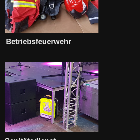
Betriebsfeuerwehr