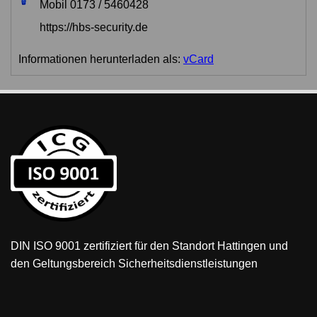
Mobil 0173 / 5460428
https://hbs-security.de
Informationen herunterladen als:
vCard
DIN ISO 9001 zertifiziert
für den Standort Hattingen und
den Geltungsbereich Sicherheitsdienstleistungen