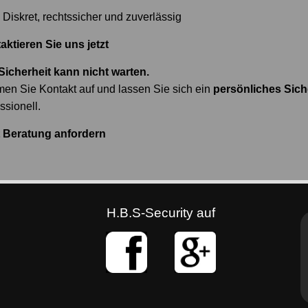
Diskret, rechtssicher und zuverlässig
aktieren Sie uns jetzt
 Sicherheit kann nicht warten.
en Sie Kontakt auf und lassen Sie sich ein
persönliches Sich
ssionell.
t Beratung anfordern
H.B.S-Security auf