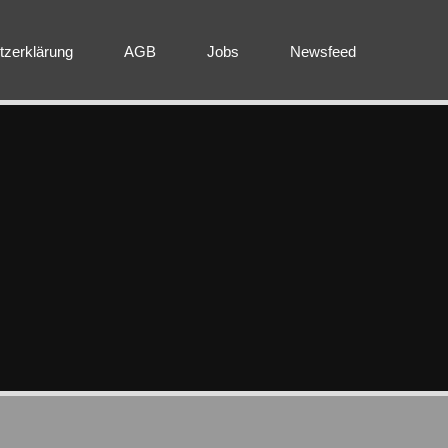
tzerklärung
AGB
Jobs
Newsfeed