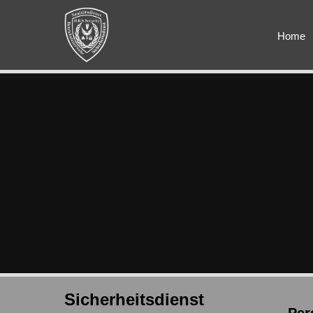
Home
Sicherheitsdienst