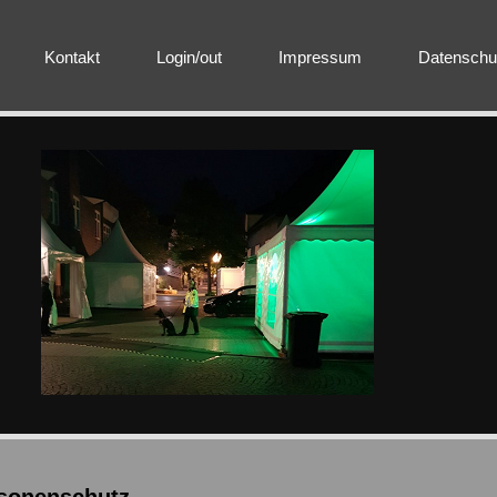
Kontakt
Login/out
Impressum
Datenschu